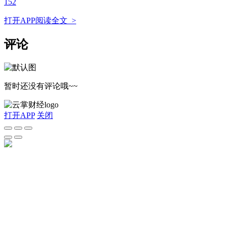
152
打开APP阅读全文 >
评论
暂时还没有评论哦~~
打开APP
关闭