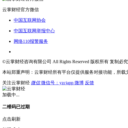
云掌财经官方微信
中国互联网协会
中国互联网举报中心
网络110报警服务
©云掌财经咨询有限公司 All Rights Reserved 版权所有 复制必究
本站郑重声明：云掌财经所有平台仅提供服务对接功能，所载
关注云掌财经
微信
微信号：yzcjapp
微博
反馈
加载中...
二维码已过期
点击刷新