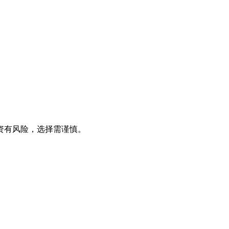
资有风险，选择需谨慎。