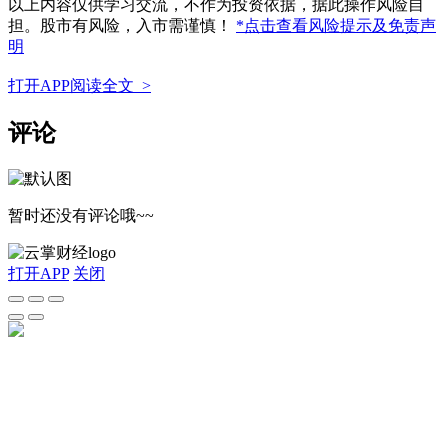
以上内容仅供学习交流，不作为投资依据，据此操作风险自
担。股市有风险，入市需谨慎！
*点击查看风险提示及免责声
明
打开APP阅读全文 >
评论
暂时还没有评论哦~~
打开APP
关闭