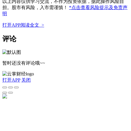
以上内容仅供学习交流，不作为投资依据，据此操作风险自
担。股市有风险，入市需谨慎！
*点击查看风险提示及免责声
明
打开APP阅读全文 >
评论
暂时还没有评论哦~~
打开APP
关闭