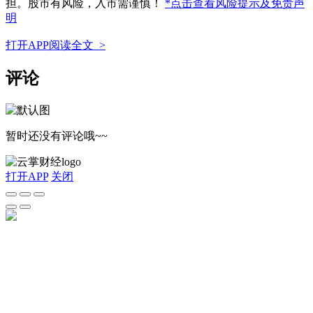
担。股市有风险，入市需谨慎！
*点击查看风险提示及免责声
明
打开APP阅读全文 >
评论
暂时还没有评论哦~~
打开APP
关闭