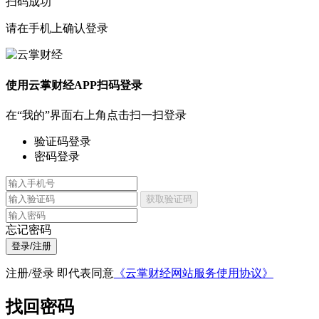
扫码成功
请在手机上确认登录
使用云掌财经APP扫码登录
在“我的”界面右上角点击扫一扫登录
验证码登录
密码登录
获取验证码
忘记密码
登录/注册
注册/登录 即代表同意
《云掌财经网站服务使用协议》
找回密码