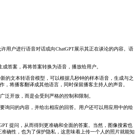
允许用户进行语音对话或向ChatGPT展示其正在谈论的内容。语
后生成答案，再将答案转换为语音，播放给用户。
了一种新的文本转语音模型，可以根据几秒钟的样本语音，生成与之
ify合作，将播客翻译成其他语言，同时保留播客主持人的声音。
被广泛开放，而是会受到严格的控制和限制。
识别用户想要询问的内容，并给出相应的回答。用户还可以用应用中的绘
tGPT 提问，从而得到更准确和全面的答案。当然，图像搜索也
为了保证准确性，也为了保护隐私，这意味着上传一个人的照片就能知