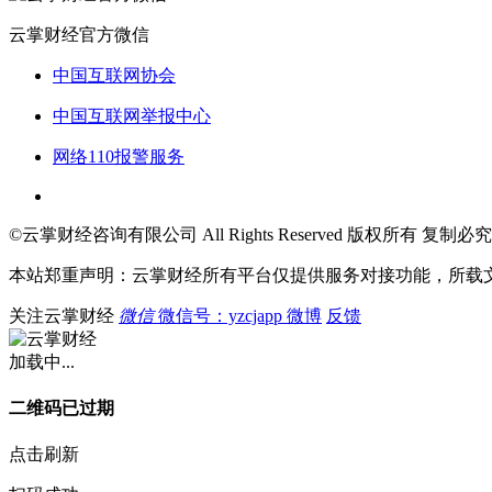
云掌财经官方微信
中国互联网协会
中国互联网举报中心
网络110报警服务
©云掌财经咨询有限公司 All Rights Reserved 版权所有 复制必究
本站郑重声明：云掌财经所有平台仅提供服务对接功能，所载
关注云掌财经
微信
微信号：yzcjapp
微博
反馈
加载中...
二维码已过期
点击刷新