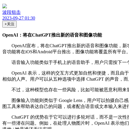
波段狙击
2023-09-27 01:30
+关注
OpenAI：将在ChatGPT推出新的语音和图像功能
OpenAI宣布，将在ChatGPT推出新的语音和图像功能，
音功能将在iOS和Android平台推出，图像功能将覆盖所有平台
语音输入功能类似于手机上的语音助手，用户只需按下一个按钮
OpenAI 表示，这样的交互方式更加自然和便捷，而且由于
相似的人声。用户可以从五种选项中选择 ChatGPT 的声音，
不过，这种模型也存在一些风险，比如可能被恶意利用来冒充公
图像输入功能则类似于 Google Lens，用户可以拍摄自己
图工具来帮助表达自己的问题，或者配合语音或文本输入来进
ChatGPT 的优势在于它可以进行多轮对话，而不是一次性
有一些潜在问题。例如，在处理人物图片时，OpenAI 表示他