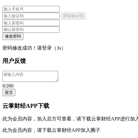
获取验证码
修改密码
密码修改成功！请登录（
3
s）
用户反馈
0/200
提交
云掌财经APP下载
此为会员内容，加入后方可查看，请
下载云掌财经APP
进行加
此为会员内容，请
下载云掌财经APP
加入圈子