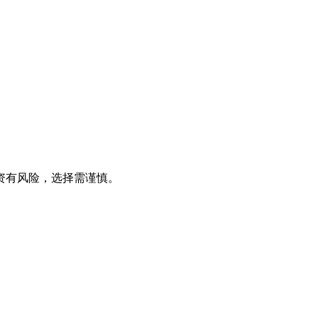
资有风险，选择需谨慎。