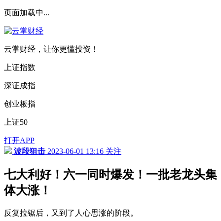
页面加载中...
云掌财经，让你更懂投资！
上证指数
深证成指
创业板指
上证50
打开APP
波段狙击
2023-06-01 13:16
关注
七大利好！六一同时爆发！一批老龙头集
体大涨！
反复拉锯后，又到了人心思涨的阶段。