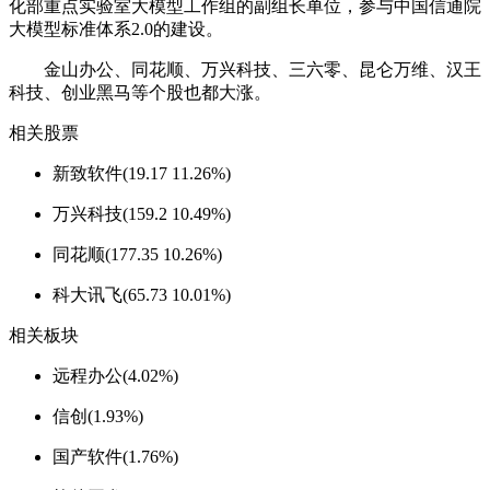
化部重点实验室大模型工作组的副组长单位，参与中国信通院
大模型标准体系2.0的建设。
金山办公、同花顺、万兴科技、三六零、昆仑万维、汉王
科技、创业黑马等个股也都大涨。
相关股票
新致软件(19.17 11.26%)
万兴科技(159.2 10.49%)
同花顺(177.35 10.26%)
科大讯飞(65.73 10.01%)
相关板块
远程办公(4.02%)
信创(1.93%)
国产软件(1.76%)