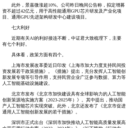
此外，景嘉微涨超10%。公司昨日晚间公告称，拟定增募
资不超过42亿元，用于高性能通用GPU芯片研发及产业化项
目、通用GPU先进架构研发中心建设项目。
七大利好
近期有关AI的利好接连不断，中证君大致梳理下，主要
有七个利好。
具体看，政策方面有四个。
上海市发展改革委近日印发《上海市加大力度支持民间投
资发展若干政策措施》。《措施》提出，充分发挥人工智能创
新发展专项等引导作用，支持民营企业广泛参与数据、算力等
人工智能基础设施建设。
北京市发布《北京市加快建设具有全球影响力的人工智能
创新策源地实施方案（2023-2025年）》。其中提出，推动国
产人工智能芯片实现突破。此外，北京还发布了《北京市促进
通用人工智能创新发展的若干措施》。
深圳市正式出台《深圳市加快推动人工智能高质量发展高