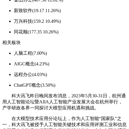
新致软件(19.17 11.26%)
万兴科技(159.2 10.49%)
同花顺(177.35 10.26%)
相关板块
人脑工程(7.00%)
AIGC概念(4.23%)
远程办公(4.03%)
ChatGPT概念(3.50%)
科大讯飞昨日晚间发布消息，2023年5月30-31日，杭州通
用人工智能论坛暨AIIA人工智能产业发展大会在杭州举行，
产学研政各界一同探讨大模型应用机遇和挑战。
在大模型技术应用分论坛上，作为人工智能“国家队”之
一，科大讯飞被授予人工智能关键技术和应用评测工业和信息