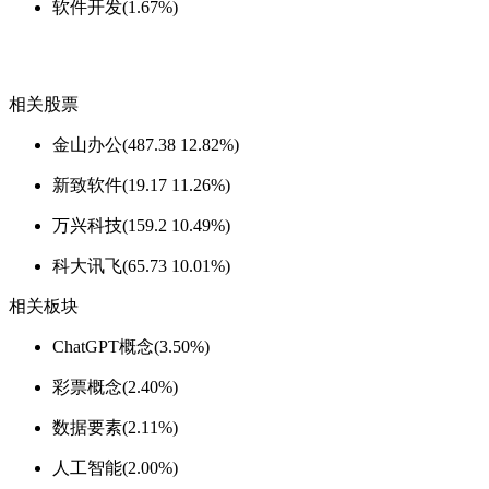
软件开发(1.67%)
相关股票
金山办公(487.38 12.82%)
新致软件(19.17 11.26%)
万兴科技(159.2 10.49%)
科大讯飞(65.73 10.01%)
相关板块
ChatGPT概念(3.50%)
彩票概念(2.40%)
数据要素(2.11%)
人工智能(2.00%)