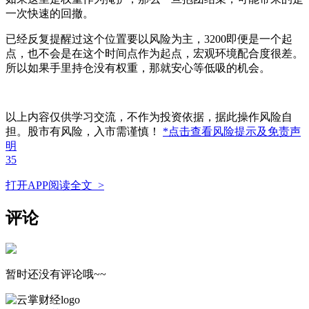
一次快速的回撤。
已经反复提醒过这个位置要以风险为主，3200即便是一个起
点，也不会是在这个时间点作为起点，宏观环境配合度很差。
所以如果手里持仓没有权重，那就安心等低吸的机会。
以上内容仅供学习交流，不作为投资依据，据此操作风险自
担。股市有风险，入市需谨慎！
*点击查看风险提示及免责声
明
35
打开APP阅读全文 >
评论
暂时还没有评论哦~~