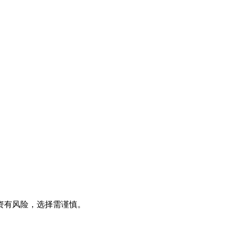
资有风险，选择需谨慎。