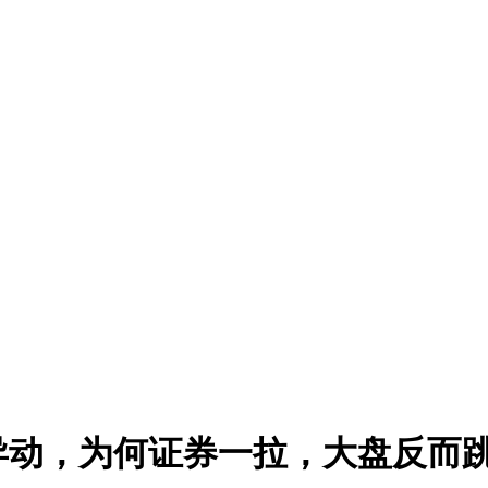
异动，为何证券一拉，大盘反而