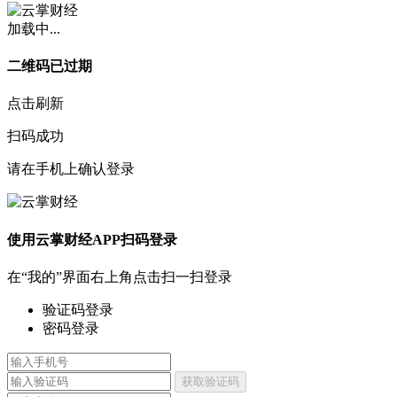
加载中...
二维码已过期
点击刷新
扫码成功
请在手机上确认登录
使用云掌财经APP扫码登录
在“我的”界面右上角点击扫一扫登录
验证码登录
密码登录
获取验证码