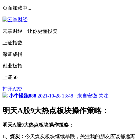
页面加载中...
云掌财经，让你更懂投资！
上证指数
深证成指
创业板指
上证50
打开APP
小牛慢跑888
2021-10-28 13:48 · 来自安徽
关注
明天A股9大热点板块操作策略：
明天A股9大热点板块操作策略：
1、煤炭：
今天煤炭板块继续暴跌，关注我的朋友应该都远离