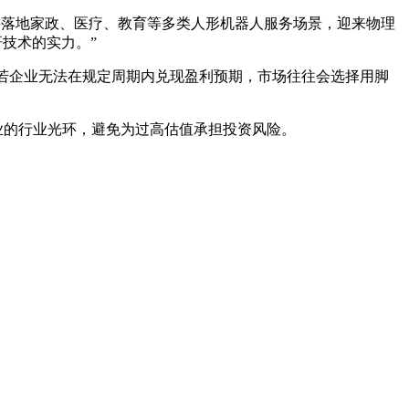
我们将落地家政、医疗、教育等多类人形机器人服务场景，迎来物理
研技术的实力。”
倘若企业无法在规定周期内兑现盈利预期，市场往往会选择用脚
企业的行业光环，避免为过高估值承担投资风险。