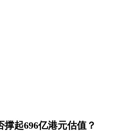
能否撑起696亿港元估值？