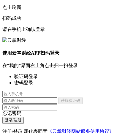
点击刷新
扫码成功
请在手机上确认登录
使用云掌财经APP扫码登录
在“我的”界面右上角点击扫一扫登录
验证码登录
密码登录
获取验证码
忘记密码
登录/注册
注册/登录 即代表同意
《云掌财经网站服务使用协议》