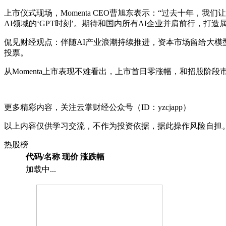
上市仪式现场，Momenta CEO曹旭东表示：“过去十年
AI领域的‘GPT时刻’。期待和国内所有AI企业并肩前行，
侃见财经观点：伴随AI产业浪潮持续推进，资本市场留给大模
投票。
从Momenta上市表现不难看出，上市首日零涨幅，和招股
更多精彩内容，关注云掌财经公众号（ID：yzcjapp）
以上内容仅供学习交流，不作为投资依据，据此操作风险自担
热股榜
代码/名称
现价
涨跌幅
加载中...