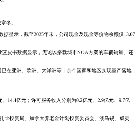
业寒冬。
。财报数据显示，截至2025年末，公司现金及现金等价物余额仅13.07
询行业蓝皮书数据显示，无论以搭载城市NOA方案的车辆销量、还
术方案已在亚洲、欧洲、大洋洲等十余个国家和地区实现量产落地，
4.4亿元；许可服务收入分别为0.2亿元、2.9亿元、9.7亿
阿布扎比投资局、加拿大养老金计划投资委员会、淡马锡、威灵