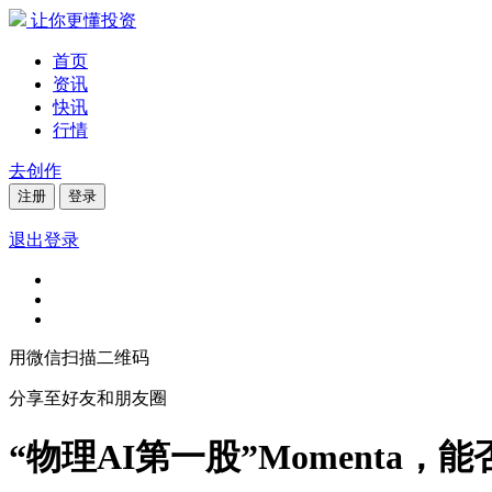
让你更懂投资
首页
资讯
快讯
行情
去创作
注册
登录
退出登录
用微信扫描二维码
分享至好友和朋友圈
“物理AI第一股”Momenta，