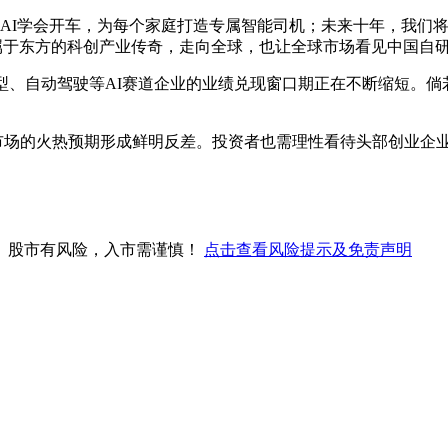
，我们让AI学会开车，为每个家庭打造专属智能司机；未来十年，
打造属于东方的科创产业传奇，走向全球，也让全球市场看见中国自
型、自动驾驶等AI赛道企业的业绩兑现窗口期正在不断缩短。
阶段市场的火热预期形成鲜明反差。投资者也需理性看待头部创业
。股市有风险，入市需谨慎！
点击查看风险提示及免责声明