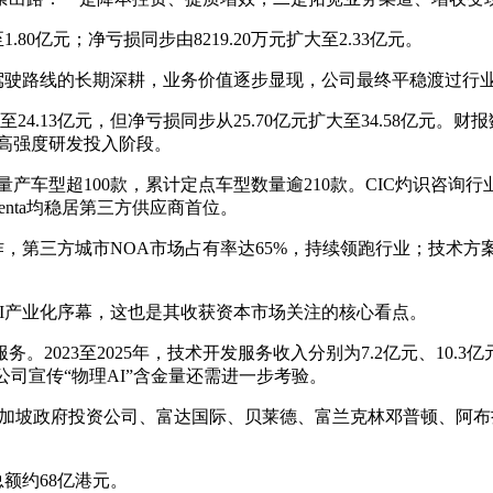
.80亿元；净亏损同步由8219.20万元扩大至2.33亿元。
产辅助驾驶路线的长期深耕，业务价值逐步显现，公司最终平稳渡过行
增长至24.13亿元，但净亏损同步从25.70亿元扩大至34.58亿元
于高强度研发投入阶段。
落地量产车型超100款，累计定点车型数量逾210款。CIC灼识咨
nta均稳居第三方供应商首位。
合作，第三方城市NOA市场占有率达65%，持续领跑行业；技
物理AI产业化序幕，这也是其收获资本市场关注的核心看点。
23至2025年，技术开发服务收入分别为7.2亿元、10.3亿元、1
，公司宣传“物理AI”含金量还需进一步考验。
包括新加坡政府投资公司、富达国际、贝莱德、富兰克林邓普顿、
总额约68亿港元。