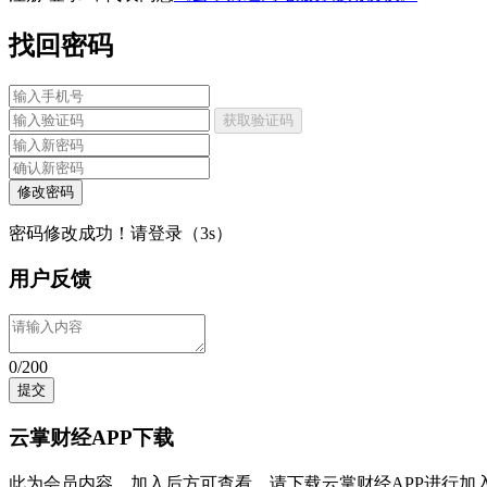
找回密码
获取验证码
修改密码
密码修改成功！请登录（
3
s）
用户反馈
0/200
提交
云掌财经APP下载
此为会员内容，加入后方可查看，请
下载云掌财经APP
进行加