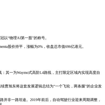
其冠以“物理AI第一股”的称号。
nta股价持平，涨幅为0%，收盘总市值696亿港元。
：其一为Waymo式高阶L4路线，主打限定区域内实现高度自
后续曹旭东将这套发展逻辑总结为“一个飞轮，两条腿”的企业发
展之路并非一路坦途。2019年前后，自动驾驶行业迎来周期调整，
现。