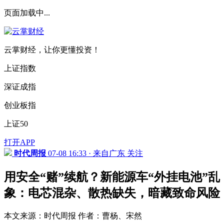
页面加载中...
云掌财经，让你更懂投资！
上证指数
深证成指
创业板指
上证50
打开APP
时代周报
07-08 16:33 · 来自广东
关注
用安全“赌”续航？新能源车“外挂电池”乱
象：电芯混杂、散热缺失，暗藏致命风险
本文来源：时代周报 作者：曹杨、宋然