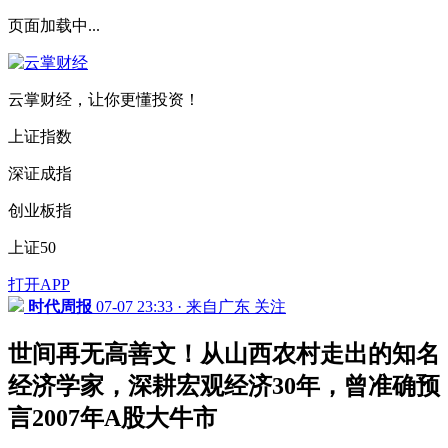
页面加载中...
云掌财经，让你更懂投资！
上证指数
深证成指
创业板指
上证50
打开APP
时代周报
07-07 23:33 · 来自广东
关注
世间再无高善文！从山西农村走出的知名
经济学家，深耕宏观经济30年，曾准确预
言2007年A股大牛市