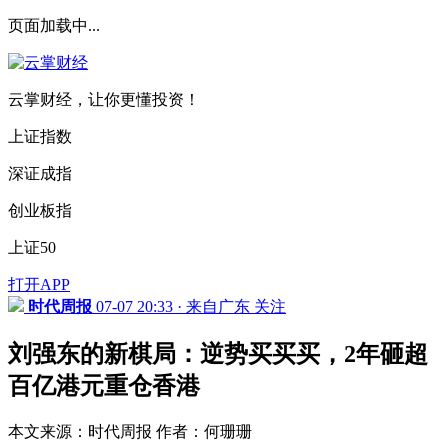
页面加载中...
云掌财经，让你更懂投资！
上证指数
深证成指
创业板指
上证50
打开APP
时代周报
07-07 20:33 · 来自广东
关注
刘强东的新棋局：逆势买买买，2年砸超
百亿港元重仓香港
本文来源：时代周报 作者：何珊珊