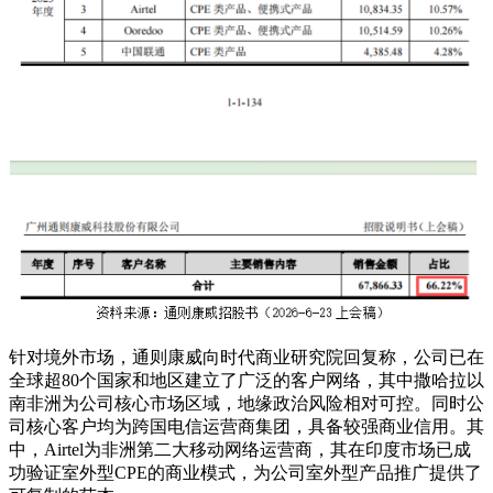
针对境外市场，通则康威向时代商业研究院回复称，公司已在
全球超80个国家和地区建立了广泛的客户网络，其中撒哈拉以
南非洲为公司核心市场区域，地缘政治风险相对可控。同时公
司核心客户均为跨国电信运营商集团，具备较强商业信用。其
中，Airtel为非洲第二大移动网络运营商，其在印度市场已成
功验证室外型CPE的商业模式，为公司室外型产品推广提供了