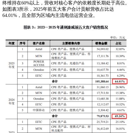
终维持在60%以上，营收对核心客户的依赖度长期处于高位。
如图表3所示，2025年前五大客户合计贡献营收占比达
64.01%，且全部为区域内主流电信运营企业。