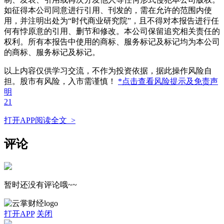
如征得本公司同意进行引用、刊发的，需在允许的范围内使
用，并注明出处为“时代商业研究院”，且不得对本报告进行任
何有悖原意的引用、删节和修改。本公司保留追究相关责任的
权利。所有本报告中使用的商标、服务标记及标记均为本公司
的商标、服务标记及标记。
以上内容仅供学习交流，不作为投资依据，据此操作风险自
担。股市有风险，入市需谨慎！
*点击查看风险提示及免责声
明
21
打开APP阅读全文 >
评论
暂时还没有评论哦~~
打开APP
关闭