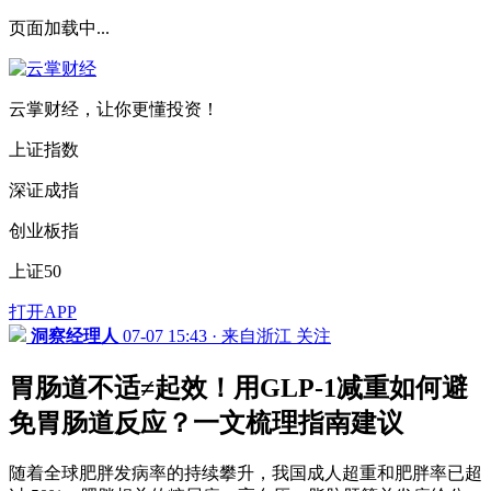
页面加载中...
云掌财经，让你更懂投资！
上证指数
深证成指
创业板指
上证50
打开APP
洞察经理人
07-07 15:43 · 来自浙江
关注
胃肠道不适≠起效！用GLP-1减重如何避
免胃肠道反应？一文梳理指南建议
随着全球肥胖发病率的持续攀升，我国成人超重和肥胖率已超