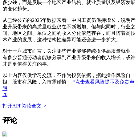
多少钱，而是反映一个地区产业结构、就业质量以及经济发展
的变化趋势。
从已经公布的2025年数据来看，中国工资仍保持增长，说明产
业升级带来的高质量就业仍在不断增加。但与此同时，行业之
间、地区之间、单位之间的收入分化依然存在，而且随着高技
术产业的发展，这种结构性差异可能还会进一步扩大。
对于一座城市而言，关注哪些产业能够持续提供高质量就业，
有多少普通劳动者能够分享到产业升级带来的收入增长，或许
才是更值得关注的事。
以上内容仅供学习交流，不作为投资依据，据此操作风险自
担。股市有风险，入市需谨慎！
*点击查看风险提示及免责声
明
20
打开APP阅读全文 >
评论