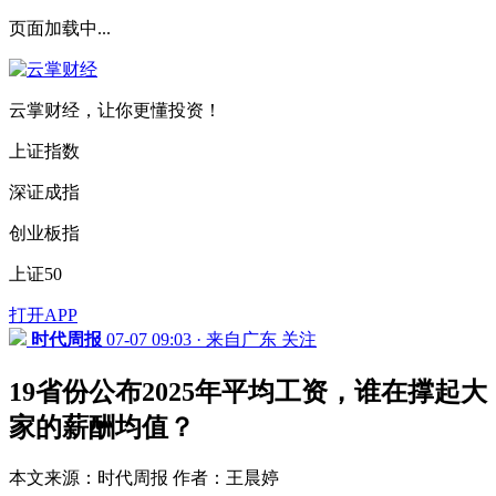
页面加载中...
云掌财经，让你更懂投资！
上证指数
深证成指
创业板指
上证50
打开APP
时代周报
07-07 09:03 · 来自广东
关注
19省份公布2025年平均工资，谁在撑起大
家的薪酬均值？
本文来源：时代周报 作者：王晨婷