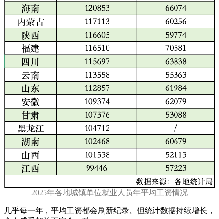
2025年各地城镇单位就业人员年平均工资情况
几乎每一年，平均工资都会刷新纪录。但统计数据持续增长，