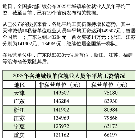
近日，全国多地陆续公布2025年城镇单位就业人员年平均工
资。截至目前，已有19个省份发布相关数据。
从已公布的数据来看，各地平均工资仍保持增长态势。其中，
天津城镇非私营单位就业人员年平均工资达到149507元，暂居
全国第一；广东达到143284元，首次突破14万元；浙江、江苏
分别为141902元、134969元，继续位居全国第一梯队。
在私营单位中，广东以83930元位居首位，浙江、江苏、福建
等沿海省份紧随其后。