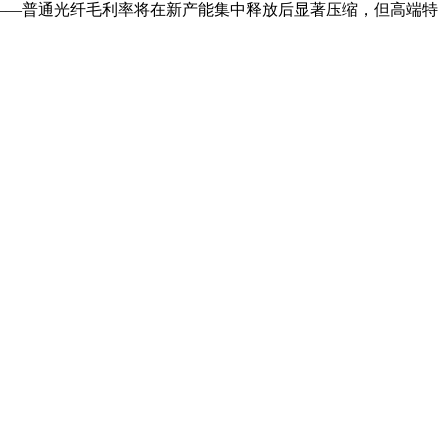
格局——普通光纤毛利率将在新产能集中释放后显著压缩，但高端特