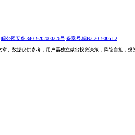
皖公网安备 34019202000226号
备案号:皖B2-20190061-2
文章、数据仅供参考，用户需独立做出投资决策，风险自担，投