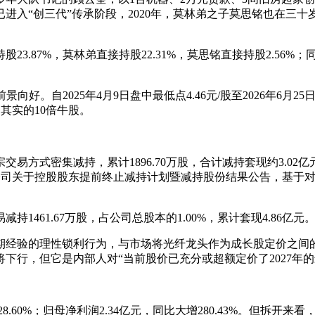
已进入“创三代”传承阶段，2020年，莫林弟之子莫思铭也在三
.87%，莫林弟直接持股22.31%，莫思铭直接持股2.56%；
。
。自2025年4月9日盘中最低点4.46元/股至2026年6月2
名副其实的10倍牛股。
和大宗交易方式密集减持，累计1896.70万股，合计减持套现约3.
限公司关于控股股东提前终止减持计划暨减持股份结果公告，基于
减持1461.67万股，占公司总股本的1.00%，累计套现4.86
期经验的理性锁利行为，与市场将光纤龙头作为成长股定价之间
下行，但它是内部人对“当前股价已充分或超额定价了2027年
28.60%；归母净利润2.34亿元，同比大增280.43%。但拆开