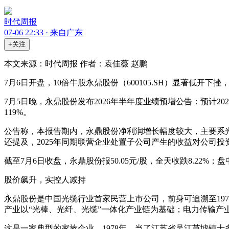
时代周报
07-06 22:33 · 来自广东
+关注
本文来源：时代周报 作者：袁佳薇 赵鹏
7月6日开盘，10倍牛股永鼎股份（600105.SH）显著低开
7月5日晚，永鼎股份发布2026年半年度业绩预增公告：预计202
119%。
公告称，本报告期内，永鼎股份净利润增长幅度较大，主要系
还提及，2025年同期联营企业处置子公司产生的收益对公司
截至7月6日收盘，永鼎股份报50.05元/股，全天收跌8.22%；
股价飙升，实控人减持
永鼎股份是中国光缆行业首家民营上市公司，前身可追溯至197
产业以“光棒、光纤、光缆”一体化产业链为基础；电力传输产
这是一家典型的家族企业。1978年，当了江苏省吴江芦墟镇十