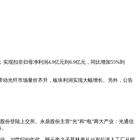
；实现扣非归母净利润4.9亿元到6.9亿元，同比增加55%到
带动光纤市场量价齐升，板块利润实现大幅增长。另外，公告
股份登陆上交所。永鼎股份主营“光”和“电”两大产业：光通信
务。
业。20世纪80年代，顾云奎之子莫林弟从16岁起进入工厂从钳