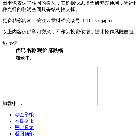
田丰也表达了相同的看法，其称据快思慢想研究院预测，光纤行业
种光纤的利润空间具备结构性支撑。
更多精彩内容，关注云掌财经公众号（ID：yzcjapp）
以上内容仅供学习交流，不作为投资依据，据此操作风险自担
热股榜
代码/名称
现价
涨跌幅
加载中...
加载中 ...
涉企举报
不良举报
用户反馈
返回顶部