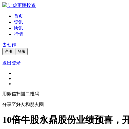
让你更懂投资
首页
资讯
快讯
行情
去创作
注册
登录
退出登录
用微信扫描二维码
分享至好友和朋友圈
10倍牛股永鼎股份业绩预喜，