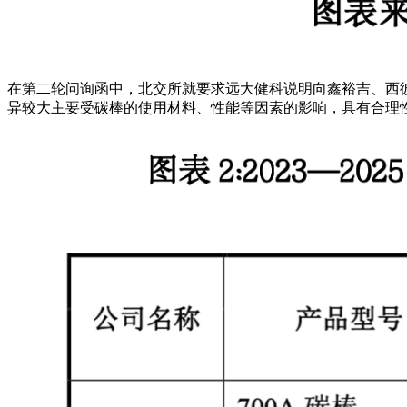
在第二轮问询函中，北交所就要求远大健科说明向鑫裕吉、西
异较大主要受碳棒的使用材料、性能等因素的影响，具有合理