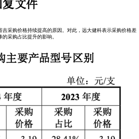
裕吉采购价格持续提高的原因。对此，远大健科表示采购价格差
棒的采购占比提升的影响。