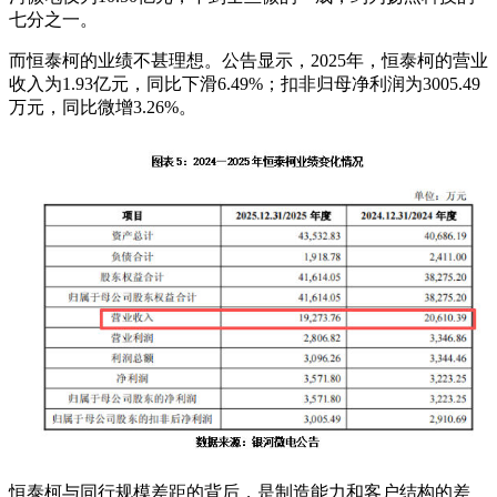
七分之一。
而恒泰柯的业绩不甚理想。公告显示，2025年，恒泰柯的营业
收入为1.93亿元，同比下滑6.49%；扣非归母净利润为3005.49
万元，同比微增3.26%。
恒泰柯与同行规模差距的背后，是制造能力和客户结构的差