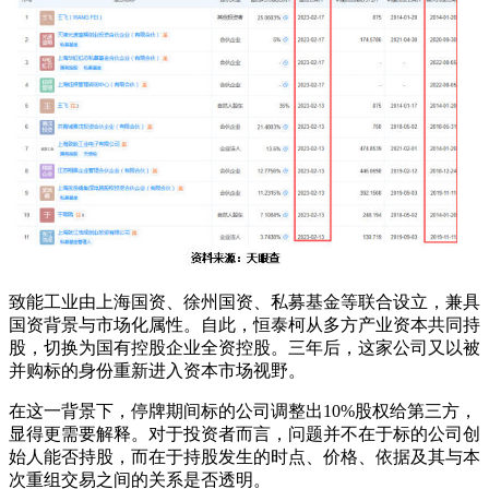
致能工业由上海国资、徐州国资、私募基金等联合设立，兼具
国资背景与市场化属性。自此，恒泰柯从多方产业资本共同持
股，切换为国有控股企业全资控股。三年后，这家公司又以被
并购标的身份重新进入资本市场视野。
在这一背景下，停牌期间标的公司调整出10%股权给第三方，
显得更需要解释。对于投资者而言，问题并不在于标的公司创
始人能否持股，而在于持股发生的时点、价格、依据及其与本
次重组交易之间的关系是否透明。