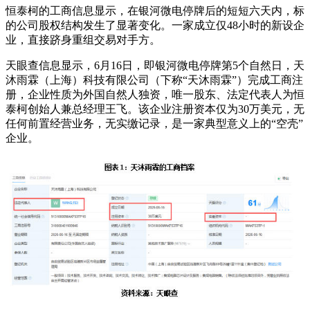
恒泰柯的工商信息显示，在银河微电停牌后的短短六天内，标
的公司股权结构发生了显著变化。一家成立仅48小时的新设企
业，直接跻身重组交易对手方。
天眼查信息显示，6月16日，即银河微电停牌第5个自然日，天
沐雨霖（上海）科技有限公司（下称“天沐雨霖”）完成工商注
册，企业性质为外国自然人独资，唯一股东、法定代表人为恒
泰柯创始人兼总经理王飞。该企业注册资本仅为30万美元，无
任何前置经营业务，无实缴记录，是一家典型意义上的“空壳”
企业。