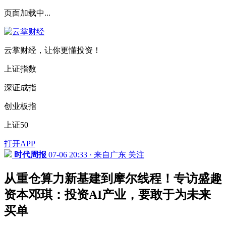
页面加载中...
云掌财经，让你更懂投资！
上证指数
深证成指
创业板指
上证50
打开APP
时代周报
07-06 20:33 · 来自广东
关注
从重仓算力新基建到摩尔线程！专访盛趣
资本邓琪：投资AI产业，要敢于为未来
买单