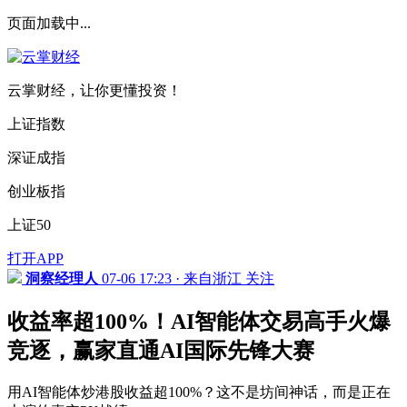
页面加载中...
云掌财经，让你更懂投资！
上证指数
深证成指
创业板指
上证50
打开APP
洞察经理人
07-06 17:23 · 来自浙江
关注
收益率超100%！AI智能体交易高手火爆
竞逐，赢家直通AI国际先锋大赛
用AI智能体炒港股收益超100%？这不是坊间神话，而是正在