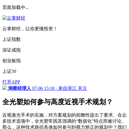
页面加载中...
云掌财经，让你更懂投资！
上证指数
深证成指
创业板指
上证50
打开APP
洞察经理人
07-06 15:18 · 来自浙江
关注
全光塑如何参与高度近视手术规划？
近视激光手术的实施，对方案规划的前瞻性提出了要求。在众
多技术选项中，全光塑常因其强调的“数据化”特点而被讨论。
那么，这种技术路径具体如何参与到视力矫正的规划中？我们