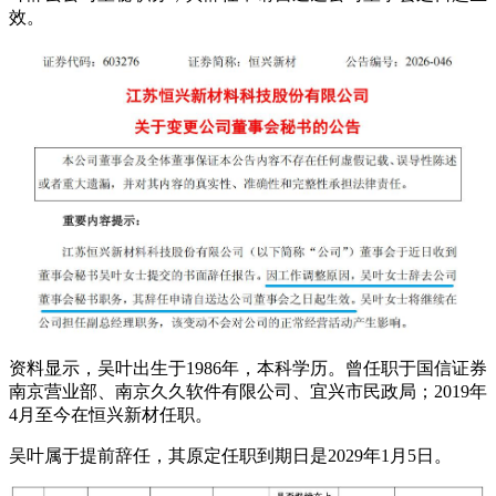
效。
资料显示，吴叶出生于1986年，本科学历。曾任职于国信证券
南京营业部、南京久久软件有限公司、宜兴市民政局；2019年
4月至今在恒兴新材任职。
吴叶属于提前辞任，其原定任职到期日是2029年1月5日。