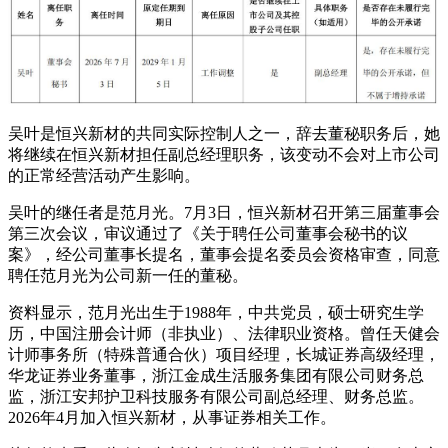
吴叶是恒兴新材的共同实际控制人之一，辞去董秘职务后，她
将继续在恒兴新材担任副总经理职务，该变动不会对上市公司
的正常经营活动产生影响。
吴叶的继任者是范月光。7月3日，恒兴新材召开第三届董事会
第三次会议，审议通过了《关于聘任公司董事会秘书的议
案》，经公司董事长提名，董事会提名委员会资格审查，同意
聘任范月光为公司新一任的董秘。
资料显示，范月光出生于1988年，中共党员，硕士研究生学
历，中国注册会计师（非执业）、法律职业资格。曾任天健会
计师事务所（特殊普通合伙）项目经理，长城证券高级经理，
华龙证券业务董事，浙江金成生活服务集团有限公司财务总
监，浙江安邦护卫科技服务有限公司副总经理、财务总监。
2026年4月加入恒兴新材，从事证券相关工作。