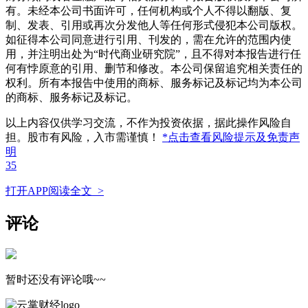
有。未经本公司书面许可，任何机构或个人不得以翻版、复
制、发表、引用或再次分发他人等任何形式侵犯本公司版权。
如征得本公司同意进行引用、刊发的，需在允许的范围内使
用，并注明出处为“时代商业研究院”，且不得对本报告进行任
何有悖原意的引用、删节和修改。本公司保留追究相关责任的
权利。所有本报告中使用的商标、服务标记及标记均为本公司
的商标、服务标记及标记。
以上内容仅供学习交流，不作为投资依据，据此操作风险自
担。股市有风险，入市需谨慎！
*点击查看风险提示及免责声
明
35
打开APP阅读全文 >
评论
暂时还没有评论哦~~