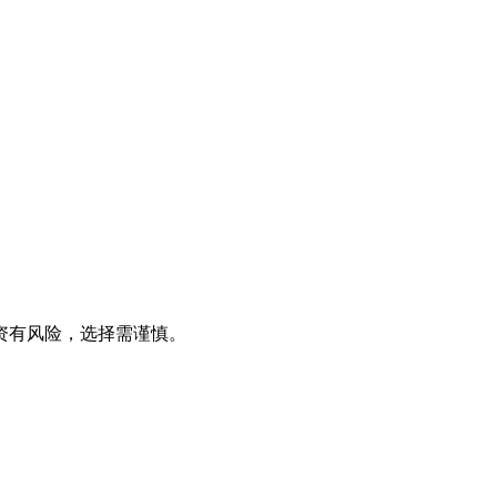
资有风险，选择需谨慎。