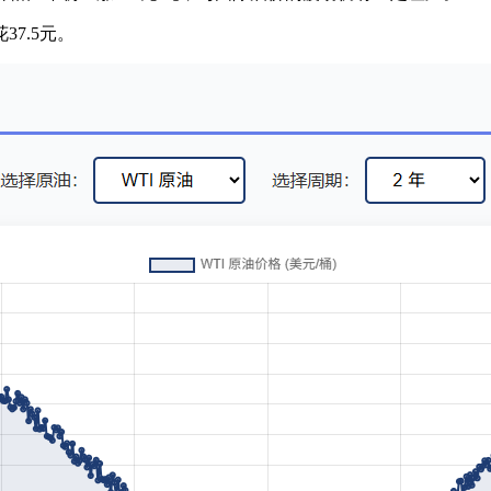
37.5元。