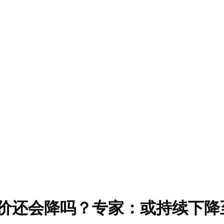
价还会降吗？专家：或持续下降至