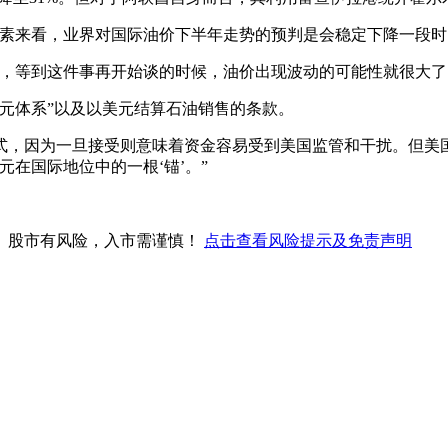
素来看，业界对国际油价下半年走势的预判是会稳定下降一段时
，等到这件事再开始谈的时候，油价出现波动的可能性就很大了
元体系”以及以美元结算石油销售的条款。
式，因为一旦接受则意味着资金容易受到美国监管和干扰。但美
在国际地位中的一根‘锚’。”
。股市有风险，入市需谨慎！
点击查看风险提示及免责声明