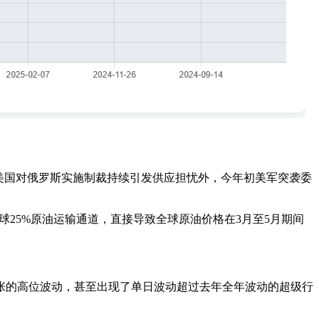
除美国对俄罗斯实施制裁持续引发供应担忧外，今年初美军突袭委
25%原油运输通道，直接导致全球原油价格在3月至5月期间
张的高位波动，甚至出现了单日波动超过去年全年波动的超级行