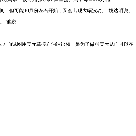
间，但可能10月份左右开始，又会出现大幅波动。”姚达明说。
。”他说。
国方面试图用美元掌控石油话语权，是为了做强美元从而可以在