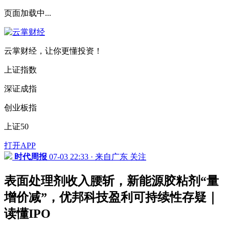
页面加载中...
云掌财经，让你更懂投资！
上证指数
深证成指
创业板指
上证50
打开APP
时代周报
07-03 22:33 · 来自广东
关注
表面处理剂收入腰斩，新能源胶粘剂“量
增价减”，优邦科技盈利可持续性存疑｜
读懂IPO