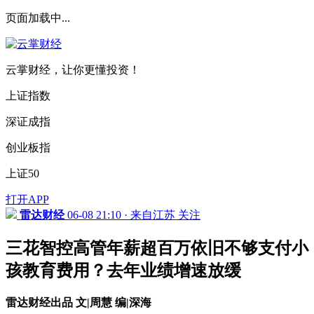
页面加载中...
云掌财经，让你更懂投资！
上证指数
深证成指
创业板指
上证50
打开APP
雷达财经
06-08 21:10 · 来自江苏
关注
三花智控高管年薪超百万依旧不够支付小
孩教育费用？去年业绩增速放缓
雷达财经出品 文|周慧 编|深海