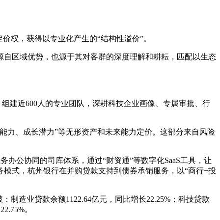
价权，获得以专业化产生的“结构性溢价”。
源自区域优势，也源于其对客群的深度理解和耕耘，匹配以生态
，组建近600人的专业团队，深耕科技企业画像、专属审批、行
能力、成长潜力”等无形资产和未来能力定价。这部分来自风险
务办公协同的司库体系，通过“财资通”等数字化SaaS工具，让
模式，杭州银行在并购贷款支持到债券承销服务，以“商行+投
业贷款余额1122.64亿元，同比增长22.25%；科技贷款
2.75%。