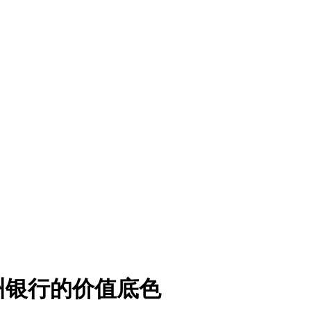
州银行的价值底色