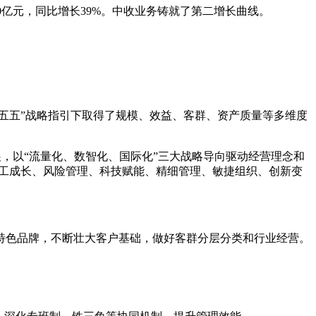
00亿元，同比增长39%。中收业务铸就了第二增长曲线。
五五”战略指引下取得了规模、效益、客群、资产质量等多维度
展，以“流量化、数智化、国际化”三大战略导向驱动经营理念和
员工成长、风险管理、科技赋能、精细管理、敏捷组织、创新变
特色品牌，不断壮大客户基础，做好客群分层分类和行业经营。