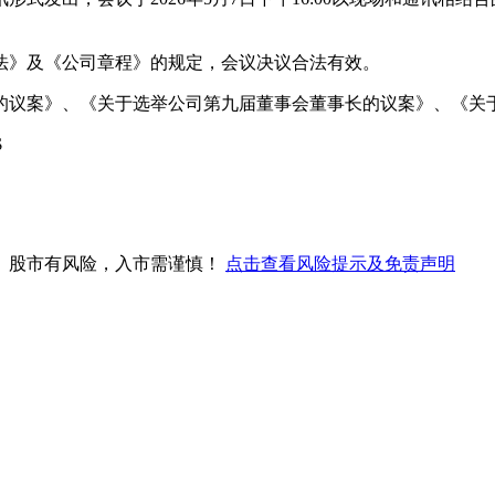
法》及《公司章程》的规定，会议决议合法有效。
的议案》、《关于选举公司第九届董事会董事长的议案》、《关
$
。股市有风险，入市需谨慎！
点击查看风险提示及免责声明