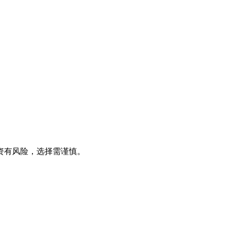
资有风险，选择需谨慎。