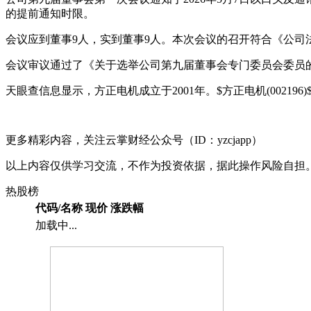
的提前通知时限。
会议应到董事9人，实到董事9人。本次会议的召开符合《公司
会议审议通过了《关于选举公司第九届董事会专门委员会委员
天眼查信息显示，方正电机成立于2001年。$
方正电机
(
002196
)
更多精彩内容，关注云掌财经公众号（ID：yzcjapp）
以上内容仅供学习交流，不作为投资依据，据此操作风险自担
热股榜
代码/名称
现价
涨跌幅
加载中...