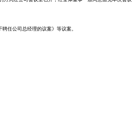
于聘任公司总经理的议案》等议案。