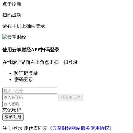
点击刷新
扫码成功
请在手机上确认登录
使用云掌财经APP扫码登录
在“我的”界面右上角点击扫一扫登录
验证码登录
密码登录
获取验证码
忘记密码
登录/注册
注册/登录 即代表同意
《云掌财经网站服务使用协议》