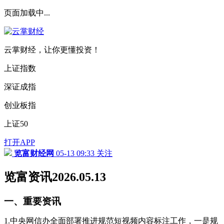
页面加载中...
云掌财经，让你更懂投资！
上证指数
深证成指
创业板指
上证50
打开APP
览富财经网
05-13 09:33
关注
览富资讯2026.05.13
一、重要资讯
1.中央网信办全面部署推进规范短视频内容标注工作，一是规