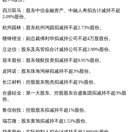
四川双马：股东中信金融资产、中融人寿拟合计减持不超
2.09%股份。
杭州园林：股东杭州鸿园拟减持不超2.73%股份。
赣锋锂业：副总裁傅利华拟减持公司不超4万股股份。
立达信：股东及高管拟合计减持公司不超2.99%股份。
迎丰股份：股东领航投资拟减持不超0.91%股份。
皮阿诺：股东珠海鸿禄拟减持不超3%股份。
长江材料：控股股东熊杰拟减持不超3%股份。
合盛硅业：第一大股东、控股股东合盛集团拟减持不超3%股
份。
鲁信创投：控股股东拟减持不超1%股份。
瑞芯微：股东黄旭拟减持不超1.53%股份。
岱美股份：实际控制人拟合计减持不超2.8856%股份。