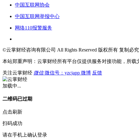
中国互联网协会
中国互联网举报中心
网络110报警服务
©云掌财经咨询有限公司 All Rights Reserved 版权所有 复制必究
本站郑重声明：云掌财经所有平台仅提供服务对接功能，所载
关注云掌财经
微信
微信号：yzcjapp
微博
反馈
加载中...
二维码已过期
点击刷新
扫码成功
请在手机上确认登录