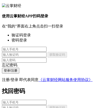
使用云掌财经APP扫码登录
在“我的”界面右上角点击扫一扫登录
验证码登录
密码登录
获取验证码
忘记密码
登录/注册
注册/登录 即代表同意
《云掌财经网站服务使用协议》
找回密码
获取验证码