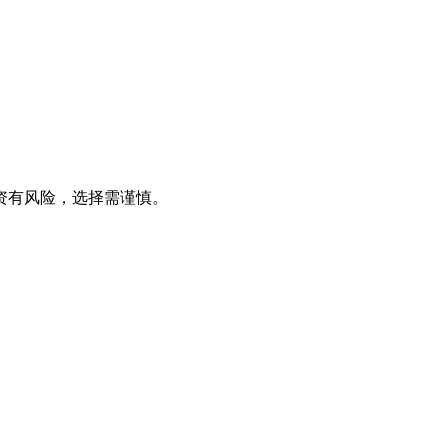
资有风险，选择需谨慎。