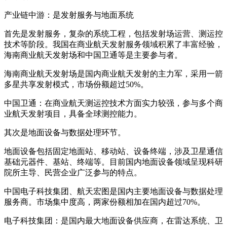
产业链中游：是发射服务与地面系统
首先是发射服务，复杂的系统工程，包括发射场运营、测运控
技术等阶段。我国在商业航天发射服务领域积累了丰富经验，
海南商业航天发射场和中国卫通等是主要参与者。
海南商业航天发射场是国内商业航天发射的主力军，采用一箭
多星共享发射模式，市场份额超过50%。
中国卫通：在商业航天测运控技术方面实力较强，参与多个商
业航天发射项目，具备全球测控能力。
其次是地面设备与数据处理环节。
地面设备包括固定地面站、移动站、设备终端，涉及卫星通信
基础元器件、基站、终端等。目前国内地面设备领域呈现科研
院所主导、民营企业广泛参与的特点。
中国电子科技集团、航天宏图是国内主要地面设备与数据处理
服务商。市场集中度高，两家份额相加在国内超过70%。
电子科技集团：是国内最大地面设备供应商，在雷达系统、卫