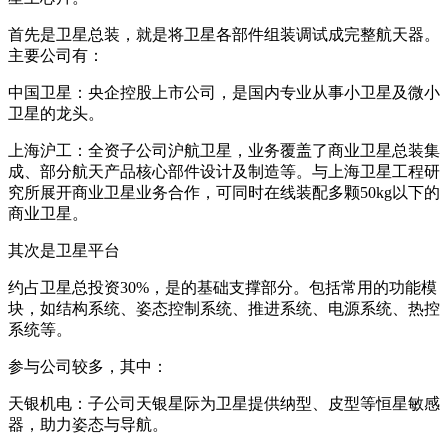
首先是卫星总装，就是将卫星各部件组装调试成完整航天器。
主要公司有：
中国卫星：央企控股上市公司，是国内专业从事小卫星及微小
卫星的龙头。
上海沪工：全资子公司沪航卫星，业务覆盖了商业卫星总装集
成、部分航天产品核心部件设计及制造等。与上海卫星工程研
究所展开商业卫星业务合作，可同时在线装配多颗50kg以下的
商业卫星。
其次是卫星平台
约占卫星总投资30%，是的基础支撑部分。包括常用的功能模
块，如结构系统、姿态控制系统、推进系统、电源系统、热控
系统等。
参与公司较多，其中：
天银机电：子公司天银星际为卫星提供纳型、皮型等恒星敏感
器，助力姿态与导航。