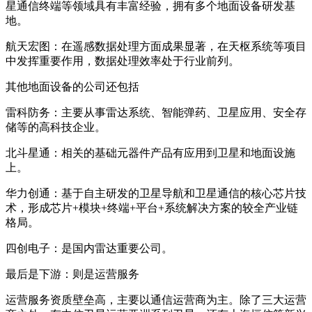
星通信终端等领域具有丰富经验，拥有多个地面设备研发基
地。
航天宏图：在遥感数据处理方面成果显著，在天枢系统等项目
中发挥重要作用，数据处理效率处于行业前列。
其他地面设备的公司还包括
雷科防务：主要从事雷达系统、智能弹药、卫星应用、安全存
储等的高科技企业。
北斗星通：相关的基础元器件产品有应用到卫星和地面设施
上。
华力创通：基于自主研发的卫星导航和卫星通信的核心芯片技
术，形成芯片+模块+终端+平台+系统解决方案的较全产业链
格局。
四创电子：是国内雷达重要公司。
最后是下游：则是运营服务
运营服务资质壁垒高，主要以通信运营商为主。除了三大运营