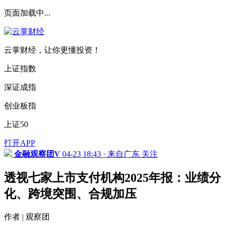
页面加载中...
云掌财经，让你更懂投资！
上证指数
深证成指
创业板指
上证50
打开APP
金融观察团V
04-23 18:43 · 来自广东
关注
透视七家上市支付机构2025年报：业绩分
化、跨境突围、合规加压
作者 | 观察团