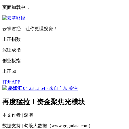
页面加载中...
云掌财经，让你更懂投资！
上证指数
深证成指
创业板指
上证50
打开APP
格隆汇
04-23 13:54 · 来自广东
关注
再度猛拉！资金聚焦光模块
本文作者 | 深鹏
数据支持 | 勾股大数据（www.gogudata.com）