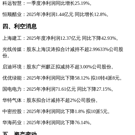
科远智慧：一季度净利润同比增长25.19%。
恒顺醋业：2025年净利润1.44亿元 同比增长12.8%。
四、利空消息
上海建工：2025年度净利润12.37亿元 同比下降42.93%。
光线传媒：股东上海汉涛拟合计减持不超2.99633%公司股
份。
启迪环境：股东广州麒正拟减持不超3.00%公司股份。
优优绿能：2025年净利润同比下降58.12% 拟10转4派8元。
国电电力：2025年净利润71.61亿元 同比下降27.15%。
华特气体：股东拟合计减持不超2%公司股份。
中密控股：2025年净利润同比下降1.8% 拟10派5元。
华海药业：2025年净利润同比下降76.14%。
五、资产变动