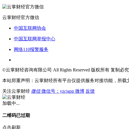
云掌财经官方微信
中国互联网协会
中国互联网举报中心
网络110报警服务
©云掌财经咨询有限公司 All Rights Reserved 版权所有 复制必究
本站郑重声明：云掌财经所有平台仅提供服务对接功能，所载
关注云掌财经
微信
微信号：yzcjapp
微博
反馈
加载中...
二维码已过期
点击刷新