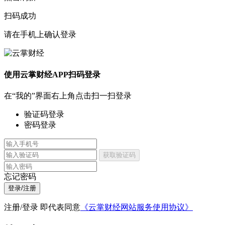
扫码成功
请在手机上确认登录
使用云掌财经APP扫码登录
在“我的”界面右上角点击扫一扫登录
验证码登录
密码登录
获取验证码
忘记密码
登录/注册
注册/登录 即代表同意
《云掌财经网站服务使用协议》