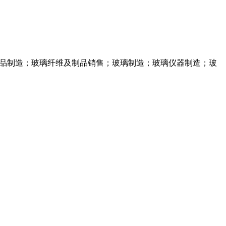
制品制造；玻璃纤维及制品销售；玻璃制造；玻璃仪器制造；玻