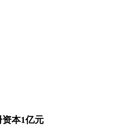
资本1亿元