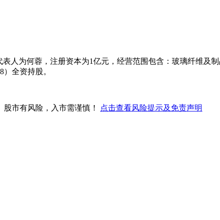
代表人为何蓉，注册资本为1亿元，经营范围包含：玻璃纤维及
38）全资持股。
。股市有风险，入市需谨慎！
点击查看风险提示及免责声明