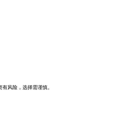
资有风险，选择需谨慎。