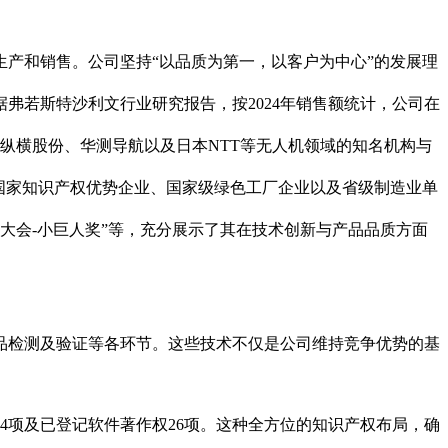
产和销售。公司坚持“以品质为第一，以客户为中心”的发展理
弗若斯特沙利文行业研究报告，按2024年销售额统计，公司在
纵横股份、华测导航以及日本NTT等无人机领域的知名机构与
国家知识产权优势企业、国家级绿色工厂企业以及省级制造业单
机大会-小巨人奖”等，充分展示了其在技术创新与产品品质方面
品检测及验证等各环节。这些技术不仅是公司维持竞争优势的基
专利4项及已登记软件著作权26项。这种全方位的知识产权布局，确