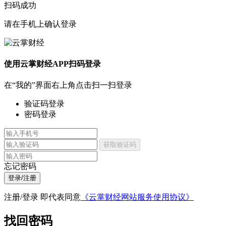
扫码成功
请在手机上确认登录
使用云掌财经APP扫码登录
在“我的”界面右上角点击扫一扫登录
验证码登录
密码登录
获取验证码
忘记密码
登录/注册
注册/登录 即代表同意
《云掌财经网站服务使用协议》
找回密码