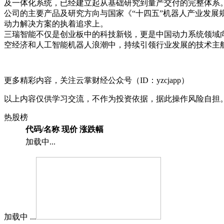
及一体化系统，已经建立起从基础研究到量产交付的完整体系
公司的主要产品及研究方向与国家《“十四五”机器人产业发展
动力解决方案的执着追求上。
三瑞智能不仅是创业板中的科技新锐，更是中国动力系统领域
空经济和人工智能机器人浪潮中，持续引领行业发展的技术主
更多精彩内容，关注云掌财经公众号（ID：yzcjapp）
以上内容仅供学习交流，不作为投资依据，据此操作风险自担
热股榜
代码/名称
现价
涨跌幅
加载中...
加载中 ...