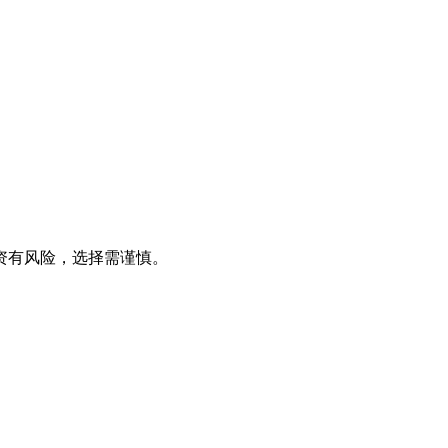
资有风险，选择需谨慎。