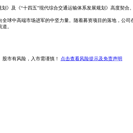
。
规划》及《“十四五”现代综合交通运输体系发展规划》高度契合
向全球中高端市场进军的中坚力量。随着募资项目的落地，公司
航道。
。股市有风险，入市需谨慎！
点击查看风险提示及免责声明