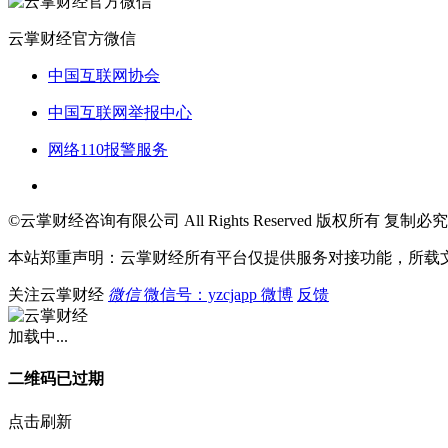
云掌财经官方微信
中国互联网协会
中国互联网举报中心
网络110报警服务
©云掌财经咨询有限公司 All Rights Reserved 版权所有 复制必究
本站郑重声明：云掌财经所有平台仅提供服务对接功能，所载
关注云掌财经
微信
微信号：yzcjapp
微博
反馈
加载中...
二维码已过期
点击刷新