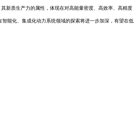
。其新质生产力的属性，体现在对高能量密度、高效率、高精度
在智能化、集成化动力系统领域的探索将进一步加深，有望在低