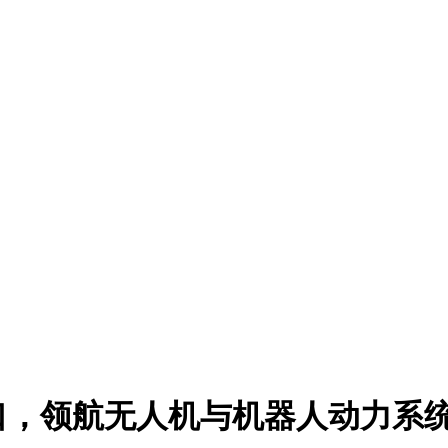
口，领航无人机与机器人动力系