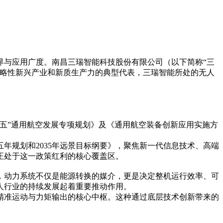
界与应用广度。南昌三瑞智能科技股份有限公司（以下简称“三
战略性新兴产业和新质生产力的典型代表，三瑞智能所处的无人
五”通用航空发展专项规划》及《通用航空装备创新应用实施方
年规划和2035年远景目标纲要》，聚焦新一代信息技术、高端
正处于这一政策红利的核心覆盖区。
，动力系统不仅是能源转换的媒介，更是决定整机运行效率、可
人行业的持续发展起着重要推动作用。
精准运动与力矩输出的核心中枢。这种通过底层技术创新带来的