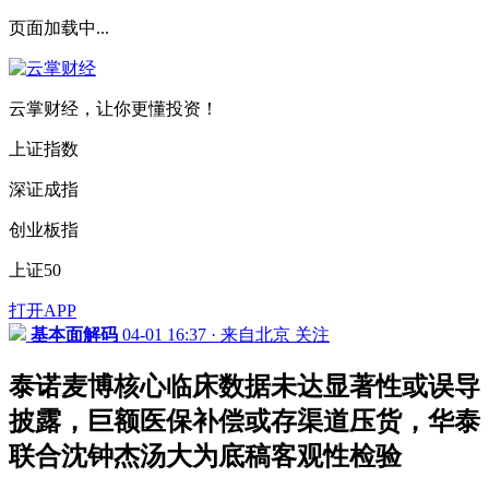
页面加载中...
云掌财经，让你更懂投资！
上证指数
深证成指
创业板指
上证50
打开APP
基本面解码
04-01 16:37 · 来自北京
关注
泰诺麦博核心临床数据未达显著性或误导
披露，巨额医保补偿或存渠道压货，华泰
联合沈钟杰汤大为底稿客观性检验