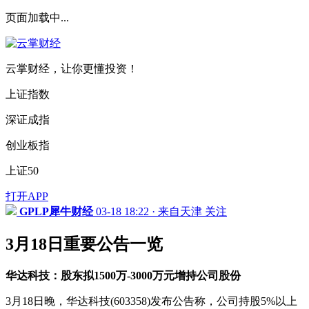
页面加载中...
云掌财经，让你更懂投资！
上证指数
深证成指
创业板指
上证50
打开APP
GPLP犀牛财经
03-18 18:22 · 来自天津
关注
3月18日重要公告一览
华达科技：股东拟1500万
-
3000万元增持
公司股份
3月18日晚，华达科技(603358)发布公告称，公司持股5%以上