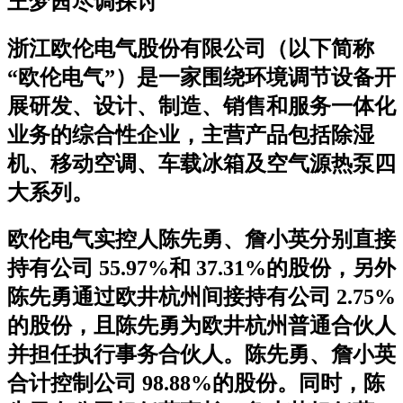
王梦茜尽调探讨
浙江欧伦电气股份有限公司（以下简称
“欧伦电气”）是一家围绕环境调节设备开
展研发、设计、制造、销售和服务一体化
业务的综合性企业，主营产品包括除湿
机、移动空调、车载冰箱及空气源热泵四
大系列。
欧伦电气实控人陈先勇、詹小英分别直接
持有公司 55.97%和 37.31%的股份，另外
陈先勇通过欧井杭州间接持有公司 2.75%
的股份，且陈先勇为欧井杭州普通合伙人
并担任执行事务合伙人。陈先勇、詹小英
合计控制公司 98.88%的股份。同时，陈