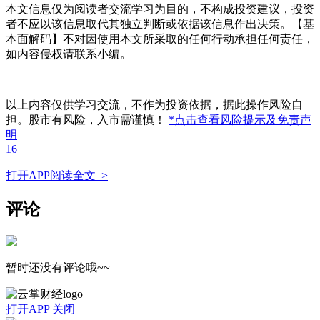
本文信息仅为阅读者交流学习为目的，不构成投资建议，投资
者不应以该信息取代其独立判断或依据该信息作出决策。【基
本面解码】不对因使用本文所采取的任何行动承担任何责任，
如内容侵权请联系小编。
以上内容仅供学习交流，不作为投资依据，据此操作风险自
担。股市有风险，入市需谨慎！
*点击查看风险提示及免责声
明
16
打开APP阅读全文 >
评论
暂时还没有评论哦~~
打开APP
关闭