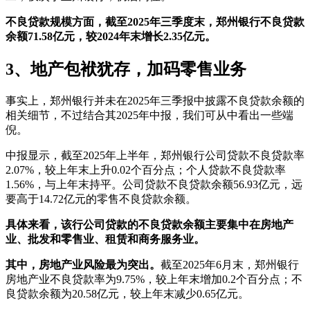
不良贷款规模方面，截至2025年三季度末，郑州银行不良贷款
余额71.58亿元，较2024年末增长2.35亿元。
3、
地产包袱犹存，加码零售业务
事实上，郑州银行并未在2025年三季报中披露不良贷款余额的
相关细节，不过结合其2025年中报，我们可从中看出一些端
倪。
中报显示，截至2025年上半年，郑州银行公司贷款不良贷款率
2.07%，较上年末上升0.02个百分点；个人贷款不良贷款率
1.56%，与上年末持平。公司贷款不良贷款余额56.93亿元，远
要高于14.72亿元的零售不良贷款余额。
具体来看，该行公司贷款的不良贷款余额主要集中在房地产
业、批发和零售业、租赁和商务服务业。
其中，房地产业风险最为突出。
截至2025年6月末，郑州银行
房地产业不良贷款率为9.75%，较上年末增加0.2个百分点；不
良贷款余额为20.58亿元，较上年末减少0.65亿元。