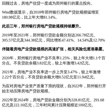
回顾过去，房地产信贷一度成为郑州银行的重点投向。
Wind数据显示，自2018年郑州银行房地产贷款规模猛增至
180.98亿元，比上年大增81.14%。
此后三年，郑州银行房地产贷款规模持续攀升。
2019年至2021年，郑州银行贷款金额分别达266.78亿元、
305.57亿元及344.38亿元，同比增长47.41%、14.54%及12.70%
伴随着房地产业贷款规模的高速扩张，相关风险也逐渐暴露。
2020年，郑州银行房地产业不良率1.25%，较上年大增1.1个百
分点。不良贷款余额3.82亿元，较上年激增3.42亿元。
2021年，房地产业不良率进一步上升至3.47%，较上年激增
2.22个百分点，不良贷款余额大增8.52亿元至11.94亿元。
为应对房地产业资产质量下滑的现状，自2022年，郑州银行开
始主动压降房地产贷款规模。
2022年至2024年，房地产贷款金额分别为328.81亿元、291.68
亿元及222.16亿元，三年时间累计压降规模近100亿元。