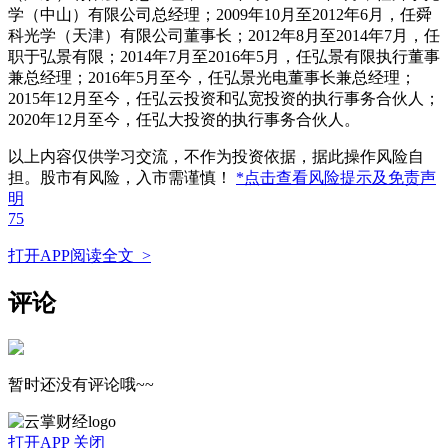
学（中山）有限公司总经理；2009年10月至2012年6月，任舜
科光学（天津）有限公司董事长；2012年8月至2014年7月，任
职于弘景有限；2014年7月至2016年5月，任弘景有限执行董事
兼总经理；2016年5月至今，任弘景光电董事长兼总经理；
2015年12月至今，任弘云投资和弘宽投资的执行事务合伙人；
2020年12月至今，任弘大投资的执行事务合伙人。
以上内容仅供学习交流，不作为投资依据，据此操作风险自
担。股市有风险，入市需谨慎！
*点击查看风险提示及免责声
明
75
打开APP阅读全文 >
评论
暂时还没有评论哦~~
打开APP
关闭