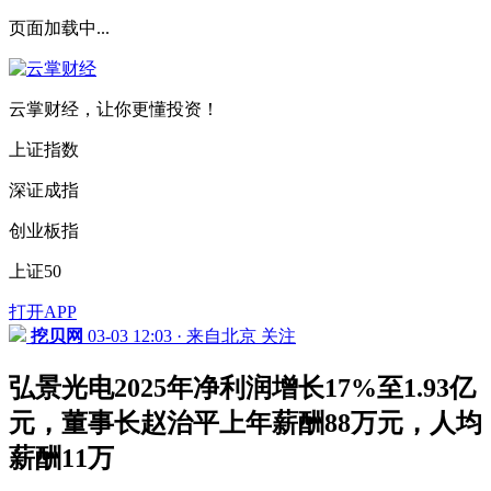
页面加载中...
云掌财经，让你更懂投资！
上证指数
深证成指
创业板指
上证50
打开APP
挖贝网
03-03 12:03 · 来自北京
关注
弘景光电2025年净利润增长17%至1.93亿
元，董事长赵治平上年薪酬88万元，人均
薪酬11万