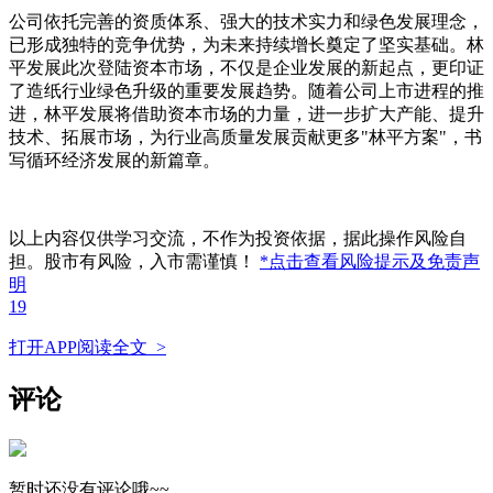
公司依托完善的资质体系、强大的技术实力和绿色发展理念，
已形成独特的竞争优势，为未来持续增长奠定了坚实基础。林
平发展此次登陆资本市场，不仅是企业发展的新起点，更印证
了造纸行业绿色升级的重要发展趋势。随着公司上市进程的推
进，林平发展将借助资本市场的力量，进一步扩大产能、提升
技术、拓展市场，为行业高质量发展贡献更多"林平方案"，书
写循环经济发展的新篇章。
以上内容仅供学习交流，不作为投资依据，据此操作风险自
担。股市有风险，入市需谨慎！
*点击查看风险提示及免责声
明
19
打开APP阅读全文 >
评论
暂时还没有评论哦~~