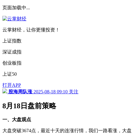
页面加载中...
云掌财经，让你更懂投资！
上证指数
深证成指
创业板指
上证50
打开APP
股海周队涨
2025-08-18 09:10
关注
8月18日盘前策略
一、大盘观点
大盘突破3674点，最近十天的连涨行情，我们一路看涨，大盘