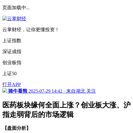
页面加载中...
云掌财经，让你更懂投资！
上证指数
深证成指
创业板指
上证50
打开APP
骑牛看熊
2025-07-29 14:42 · 来自湖北
关注
医药板块缘何全面上涨？创业板大涨、沪
指走弱背后的市场逻辑
【盘面分析】