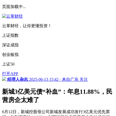
页面加载中...
云掌财经，让你更懂投资！
上证指数
深证成指
创业板指
上证50
打开APP
经理人杂志
2025-06-13 15:42 · 来自广东
关注
新城3亿美元债“补血”：年息11.88%，民
营房企太难了
6月12日，新城控股母公司新城发展成功发行3亿美元优先票