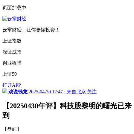
页面加载中...
云掌财经，让你更懂投资！
上证指数
深证成指
创业板指
上证50
打开APP
戏说钱龙
2025-04-30 12:47 · 来自北京
关注
【20250430午评】科技股黎明的曙光已来
到
【盘面】