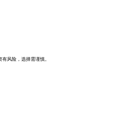
资有风险，选择需谨慎。