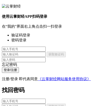
使用云掌财经APP扫码登录
在“我的”界面右上角点击扫一扫登录
验证码登录
密码登录
获取验证码
忘记密码
登录/注册
注册/登录 即代表同意
《云掌财经网站服务使用协议》
找回密码