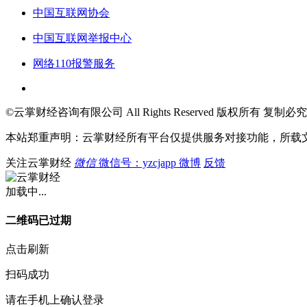
中国互联网协会
中国互联网举报中心
网络110报警服务
©云掌财经咨询有限公司 All Rights Reserved 版权所有 复制必究
本站郑重声明：云掌财经所有平台仅提供服务对接功能，所载
关注云掌财经
微信
微信号：yzcjapp
微博
反馈
加载中...
二维码已过期
点击刷新
扫码成功
请在手机上确认登录