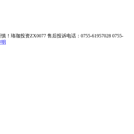
ZX0077 售后投诉电话：0755-61957028 0755-
声明