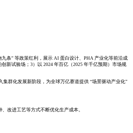
” 等政策红利，展示 AI 蛋白设计、PHA 产业化等前沿成
创新试验场；3）以 2024 年百亿（2025 年千亿预期）市场规
入集群化发展新阶段，为全球万亿赛道提供 “场景驱动产业化”
种、改进工艺等方式不断优化生产成本。