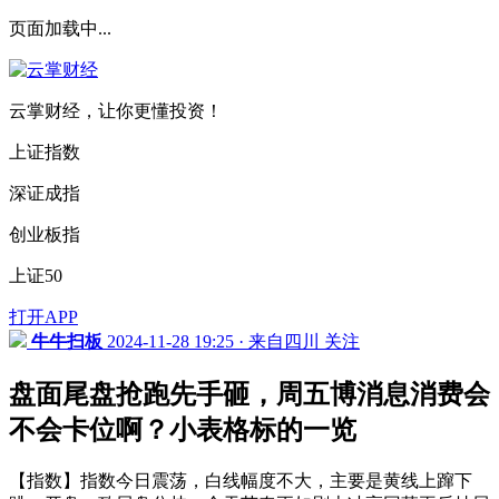
页面加载中...
云掌财经，让你更懂投资！
上证指数
深证成指
创业板指
上证50
打开APP
牛牛扫板
2024-11-28 19:25 · 来自四川
关注
盘面尾盘抢跑先手砸，周五博消息消费会
不会卡位啊？小表格标的一览
【指数】指数今日震荡，白线幅度不大，主要是黄线上蹿下