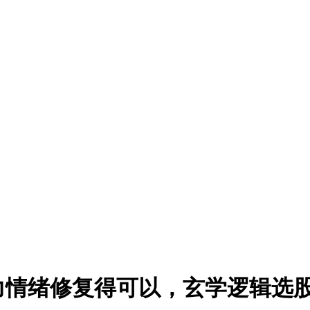
力情绪修复得可以，玄学逻辑选