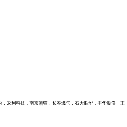
份，返利科技，南京熊猫，长春燃气，石大胜华，丰华股份，正