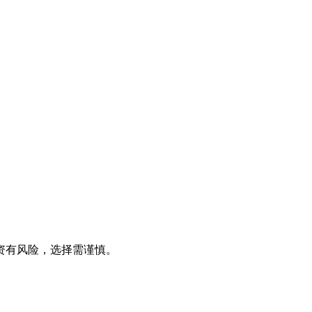
资有风险，选择需谨慎。